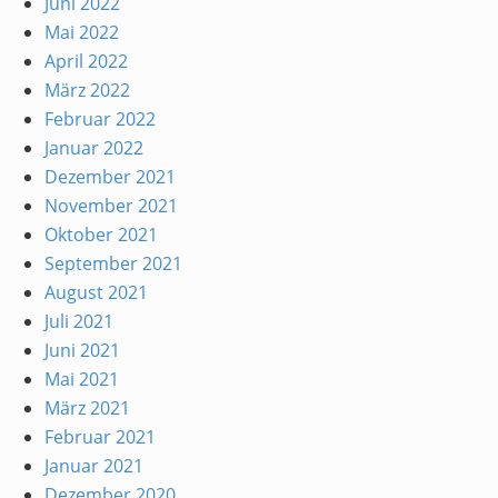
Juni 2022
Mai 2022
April 2022
März 2022
Februar 2022
Januar 2022
Dezember 2021
November 2021
Oktober 2021
September 2021
August 2021
Juli 2021
Juni 2021
Mai 2021
März 2021
Februar 2021
Januar 2021
Dezember 2020