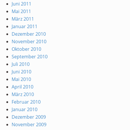
Juni 2011
Mai 2011
März 2011
Januar 2011
Dezember 2010
November 2010
Oktober 2010
September 2010
Juli 2010
Juni 2010
Mai 2010
April 2010
März 2010
Februar 2010
Januar 2010
Dezember 2009
November 2009