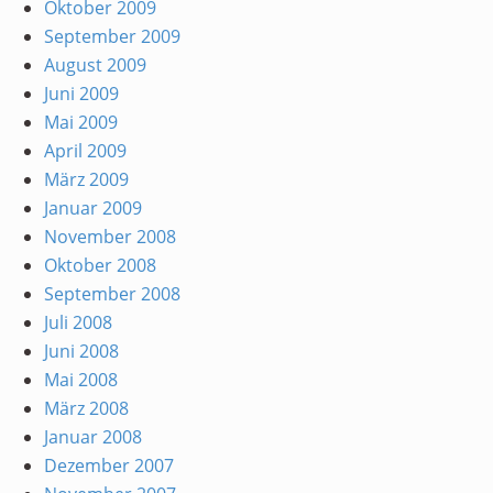
Oktober 2009
September 2009
August 2009
Juni 2009
Mai 2009
April 2009
März 2009
Januar 2009
November 2008
Oktober 2008
September 2008
Juli 2008
Juni 2008
Mai 2008
März 2008
Januar 2008
Dezember 2007