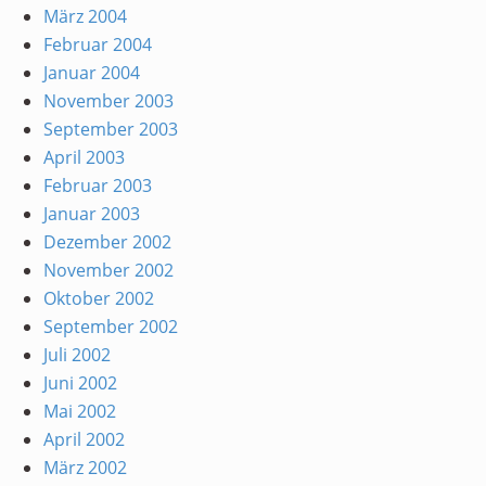
März 2004
Februar 2004
Januar 2004
November 2003
September 2003
April 2003
Februar 2003
Januar 2003
Dezember 2002
November 2002
Oktober 2002
September 2002
Juli 2002
Juni 2002
Mai 2002
April 2002
März 2002