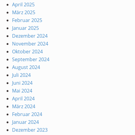
April 2025
März 2025
Februar 2025
Januar 2025
Dezember 2024
November 2024
Oktober 2024
September 2024
August 2024
Juli 2024
Juni 2024
Mai 2024
April 2024
März 2024
Februar 2024
Januar 2024
Dezember 2023