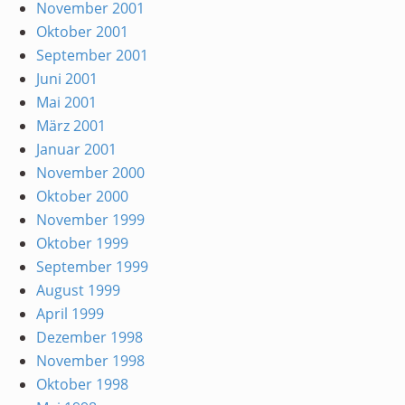
November 2001
Oktober 2001
September 2001
Juni 2001
Mai 2001
März 2001
Januar 2001
November 2000
Oktober 2000
November 1999
Oktober 1999
September 1999
August 1999
April 1999
Dezember 1998
November 1998
Oktober 1998