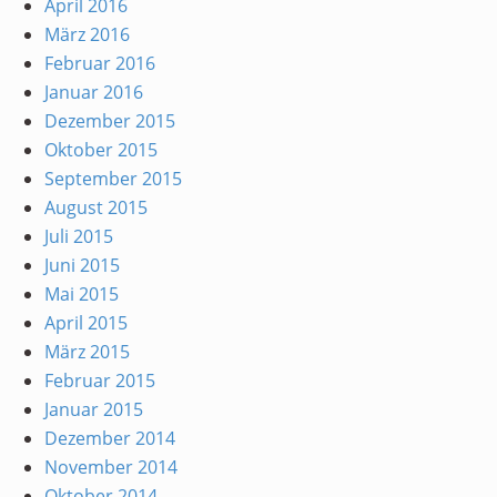
April 2016
März 2016
Februar 2016
Januar 2016
Dezember 2015
Oktober 2015
September 2015
August 2015
Juli 2015
Juni 2015
Mai 2015
April 2015
März 2015
Februar 2015
Januar 2015
Dezember 2014
November 2014
Oktober 2014