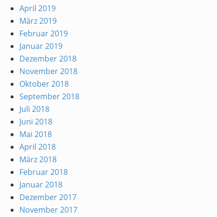
April 2019
März 2019
Februar 2019
Januar 2019
Dezember 2018
November 2018
Oktober 2018
September 2018
Juli 2018
Juni 2018
Mai 2018
April 2018
März 2018
Februar 2018
Januar 2018
Dezember 2017
November 2017