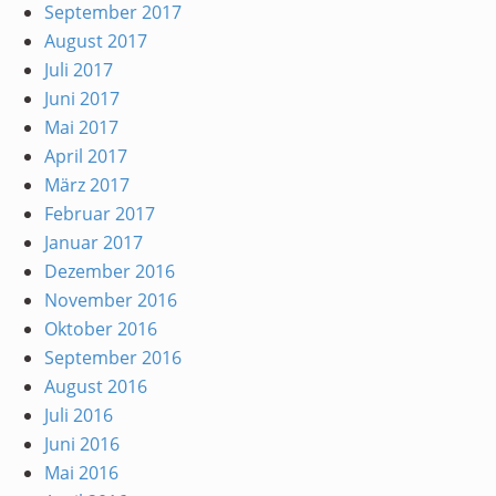
September 2017
August 2017
Juli 2017
Juni 2017
Mai 2017
April 2017
März 2017
Februar 2017
Januar 2017
Dezember 2016
November 2016
Oktober 2016
September 2016
August 2016
Juli 2016
Juni 2016
Mai 2016