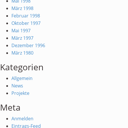
Mai 1998
März 1998
Februar 1998
Oktober 1997
Mai 1997
März 1997
Dezember 1996
März 1980
Kategorien
Allgemein
News
Projekte
Meta
Anmelden
Eintrags-Feed