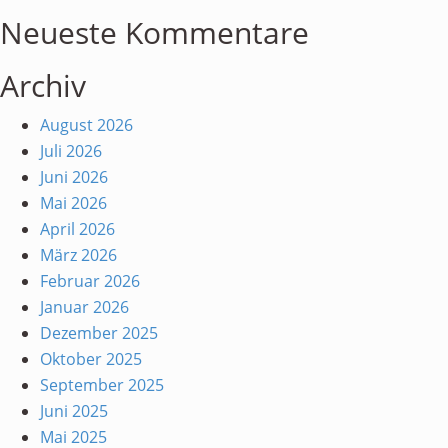
Neueste Kommentare
Archiv
August 2026
Juli 2026
Juni 2026
Mai 2026
April 2026
März 2026
Februar 2026
Januar 2026
Dezember 2025
Oktober 2025
September 2025
Juni 2025
Mai 2025