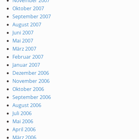
November 2007
Oktober 2007
September 2007
August 2007
Juni 2007
Mai 2007
März 2007
Februar 2007
Januar 2007
Dezember 2006
November 2006
Oktober 2006
September 2006
August 2006
Juli 2006
Mai 2006
April 2006
März 2006