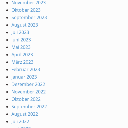
November 2023
Oktober 2023
September 2023
August 2023
Juli 2023
Juni 2023
Mai 2023
April 2023
März 2023
Februar 2023
Januar 2023
Dezember 2022
November 2022
Oktober 2022
September 2022
August 2022
Juli 2022