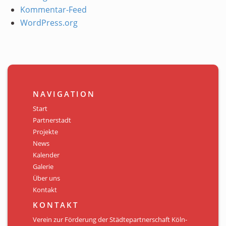
Kommentar-Feed
WordPress.org
NAVIGATION
Start
Partnerstadt
Projekte
News
Kalender
Galerie
Über uns
Kontakt
KONTAKT
Verein zur Förderung der Städtepartnerschaft Köln-