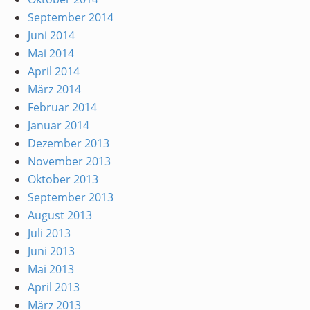
September 2014
Juni 2014
Mai 2014
April 2014
März 2014
Februar 2014
Januar 2014
Dezember 2013
November 2013
Oktober 2013
September 2013
August 2013
Juli 2013
Juni 2013
Mai 2013
April 2013
März 2013