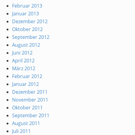
Februar 2013
Januar 2013
Dezember 2012
Oktober 2012
September 2012
August 2012
Juni 2012
April 2012
März 2012
Februar 2012
Januar 2012
Dezember 2011
November 2011
Oktober 2011
September 2011
August 2011
Juli 2011