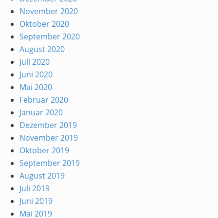
November 2020
Oktober 2020
September 2020
August 2020
Juli 2020
Juni 2020
Mai 2020
Februar 2020
Januar 2020
Dezember 2019
November 2019
Oktober 2019
September 2019
August 2019
Juli 2019
Juni 2019
Mai 2019