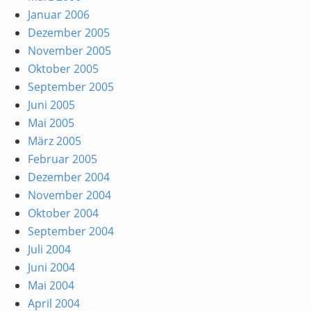
Januar 2006
Dezember 2005
November 2005
Oktober 2005
September 2005
Juni 2005
Mai 2005
März 2005
Februar 2005
Dezember 2004
November 2004
Oktober 2004
September 2004
Juli 2004
Juni 2004
Mai 2004
April 2004