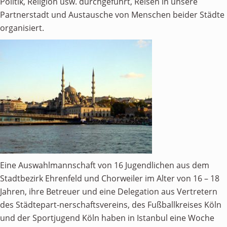
Politik, Religion usw. durchgeführt, Reisen in unsere
Partnerstadt und Austausche von Menschen beider Städte
organisiert.
Eine Auswahlmannschaft von 16 Jugendlichen aus dem
Stadtbezirk Ehrenfeld und Chorweiler im Alter von 16 – 18
Jahren, ihre Betreuer und eine Delegation aus Vertretern
des Städtepart-nerschaftsvereins, des Fußballkreises Köln
und der Sportjugend Köln haben in Istanbul eine Woche