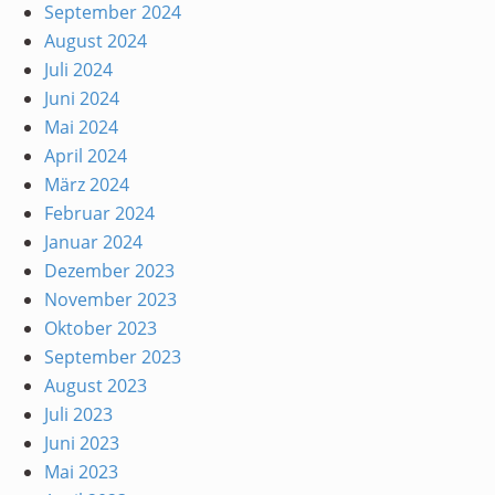
September 2024
August 2024
Juli 2024
Juni 2024
Mai 2024
April 2024
März 2024
Februar 2024
Januar 2024
Dezember 2023
November 2023
Oktober 2023
September 2023
August 2023
Juli 2023
Juni 2023
Mai 2023