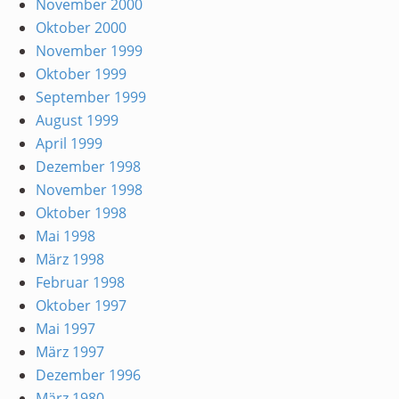
November 2000
Oktober 2000
November 1999
Oktober 1999
September 1999
August 1999
April 1999
Dezember 1998
November 1998
Oktober 1998
Mai 1998
März 1998
Februar 1998
Oktober 1997
Mai 1997
März 1997
Dezember 1996
März 1980