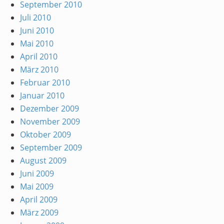
September 2010
Juli 2010
Juni 2010
Mai 2010
April 2010
März 2010
Februar 2010
Januar 2010
Dezember 2009
November 2009
Oktober 2009
September 2009
August 2009
Juni 2009
Mai 2009
April 2009
März 2009