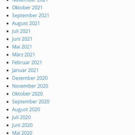
Oktober 2021
September 2021
August 2021
Juli 2021
Juni 2021
Mai 2021
März 2021
Februar 2021
Januar 2021
Dezember 2020
November 2020
Oktober 2020
September 2020
August 2020
Juli 2020
Juni 2020
Mai 2020