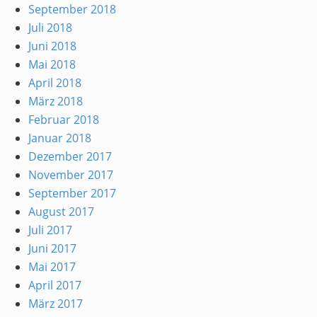
September 2018
Juli 2018
Juni 2018
Mai 2018
April 2018
März 2018
Februar 2018
Januar 2018
Dezember 2017
November 2017
September 2017
August 2017
Juli 2017
Juni 2017
Mai 2017
April 2017
März 2017