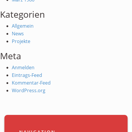
Kategorien
Allgemein
News
Projekte
Meta
Anmelden
Eintrags-Feed
Kommentar-Feed
WordPress.org