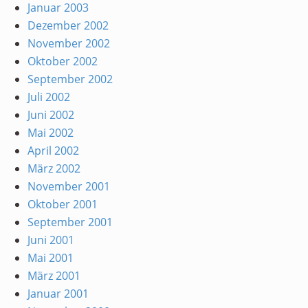
Januar 2003
Dezember 2002
November 2002
Oktober 2002
September 2002
Juli 2002
Juni 2002
Mai 2002
April 2002
März 2002
November 2001
Oktober 2001
September 2001
Juni 2001
Mai 2001
März 2001
Januar 2001