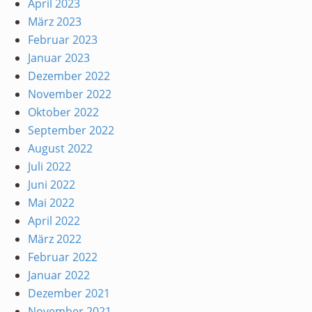
April 2023
März 2023
Februar 2023
Januar 2023
Dezember 2022
November 2022
Oktober 2022
September 2022
August 2022
Juli 2022
Juni 2022
Mai 2022
April 2022
März 2022
Februar 2022
Januar 2022
Dezember 2021
November 2021