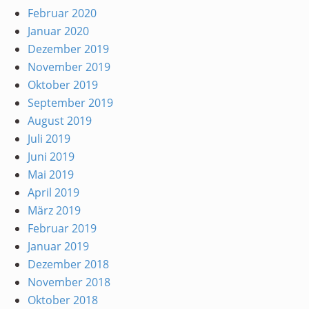
Februar 2020
Januar 2020
Dezember 2019
November 2019
Oktober 2019
September 2019
August 2019
Juli 2019
Juni 2019
Mai 2019
April 2019
März 2019
Februar 2019
Januar 2019
Dezember 2018
November 2018
Oktober 2018