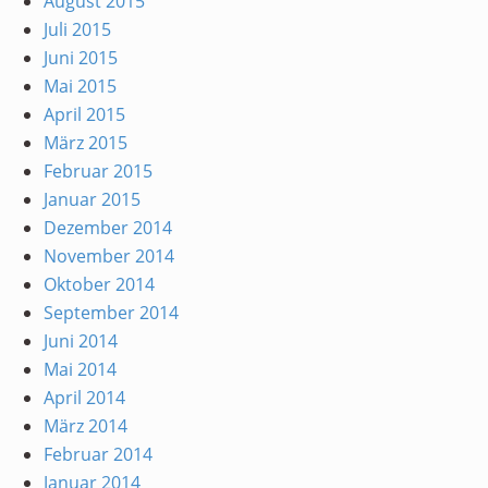
August 2015
Juli 2015
Juni 2015
Mai 2015
April 2015
März 2015
Februar 2015
Januar 2015
Dezember 2014
November 2014
Oktober 2014
September 2014
Juni 2014
Mai 2014
April 2014
März 2014
Februar 2014
Januar 2014