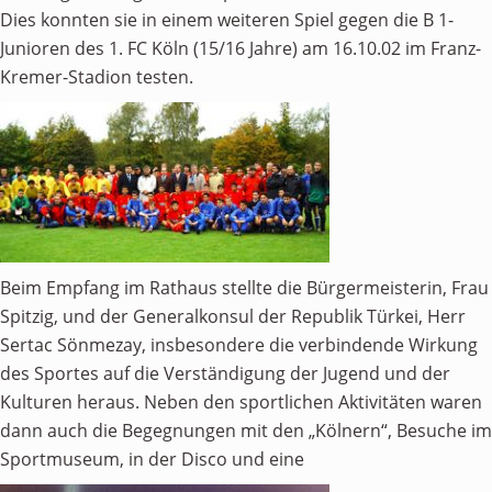
Dies konnten sie in einem weiteren Spiel gegen die B 1-
Junioren des 1. FC Köln (15/16 Jahre) am 16.10.02 im Franz-
Kremer-Stadion testen.
Beim Empfang im Rathaus stellte die Bürgermeisterin, Frau
Spitzig, und der Generalkonsul der Republik Türkei, Herr
Sertac Sönmezay, insbesondere die verbindende Wirkung
des Sportes auf die Verständigung der Jugend und der
Kulturen heraus. Neben den sportlichen Aktivitäten waren
dann auch die Begegnungen mit den „Kölnern“, Besuche im
Sportmuseum, in der Disco und eine