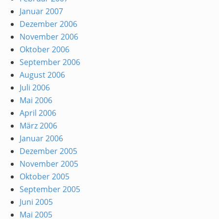
Januar 2007
Dezember 2006
November 2006
Oktober 2006
September 2006
August 2006
Juli 2006
Mai 2006
April 2006
März 2006
Januar 2006
Dezember 2005
November 2005
Oktober 2005
September 2005
Juni 2005
Mai 2005