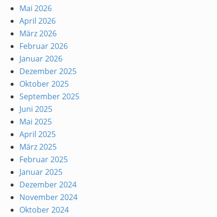
Mai 2026
April 2026
März 2026
Februar 2026
Januar 2026
Dezember 2025
Oktober 2025
September 2025
Juni 2025
Mai 2025
April 2025
März 2025
Februar 2025
Januar 2025
Dezember 2024
November 2024
Oktober 2024