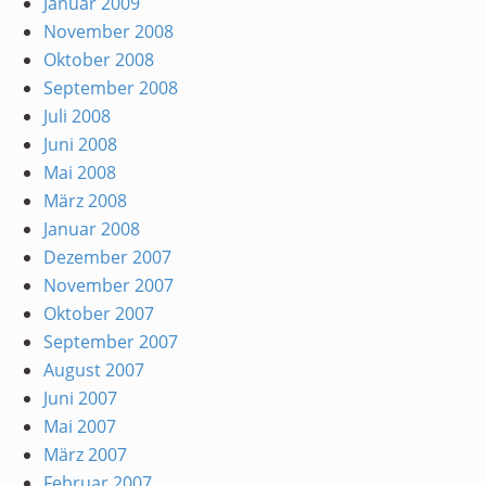
Januar 2009
November 2008
Oktober 2008
September 2008
Juli 2008
Juni 2008
Mai 2008
März 2008
Januar 2008
Dezember 2007
November 2007
Oktober 2007
September 2007
August 2007
Juni 2007
Mai 2007
März 2007
Februar 2007