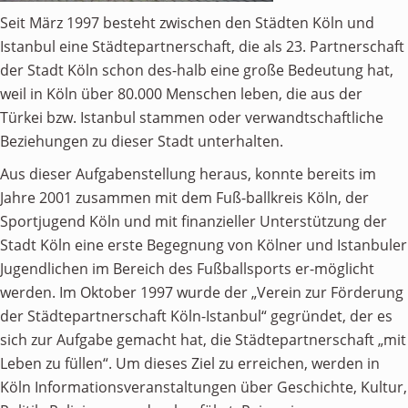
Seit März 1997 besteht zwischen den Städten Köln und
Istanbul eine Städtepartnerschaft, die als 23. Partnerschaft
der Stadt Köln schon des-halb eine große Bedeutung hat,
weil in Köln über 80.000 Menschen leben, die aus der
Türkei bzw. Istanbul stammen oder verwandtschaftliche
Beziehungen zu dieser Stadt unterhalten.
Aus dieser Aufgabenstellung heraus, konnte bereits im
Jahre 2001 zusammen mit dem Fuß-ballkreis Köln, der
Sportjugend Köln und mit finanzieller Unterstützung der
Stadt Köln eine erste Begegnung von Kölner und Istanbuler
Jugendlichen im Bereich des Fußballsports er-möglicht
werden. Im Oktober 1997 wurde der „Verein zur Förderung
der Städtepartnerschaft Köln-Istanbul“ gegründet, der es
sich zur Aufgabe gemacht hat, die Städtepartnerschaft „mit
Leben zu füllen“. Um dieses Ziel zu erreichen, werden in
Köln Informationsveranstaltungen über Geschichte, Kultur,