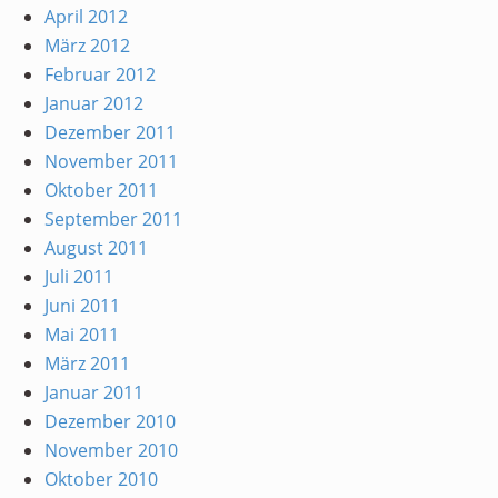
April 2012
März 2012
Februar 2012
Januar 2012
Dezember 2011
November 2011
Oktober 2011
September 2011
August 2011
Juli 2011
Juni 2011
Mai 2011
März 2011
Januar 2011
Dezember 2010
November 2010
Oktober 2010