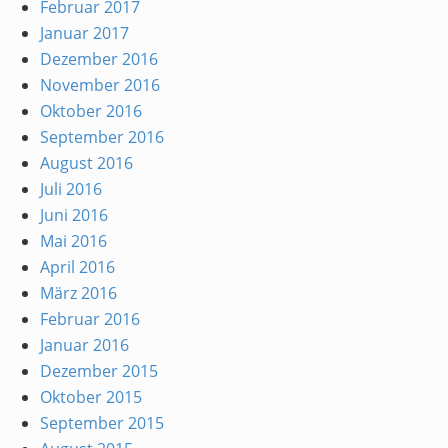
Februar 2017
Januar 2017
Dezember 2016
November 2016
Oktober 2016
September 2016
August 2016
Juli 2016
Juni 2016
Mai 2016
April 2016
März 2016
Februar 2016
Januar 2016
Dezember 2015
Oktober 2015
September 2015