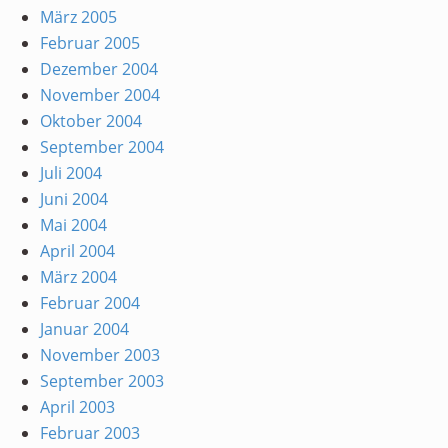
März 2005
Februar 2005
Dezember 2004
November 2004
Oktober 2004
September 2004
Juli 2004
Juni 2004
Mai 2004
April 2004
März 2004
Februar 2004
Januar 2004
November 2003
September 2003
April 2003
Februar 2003