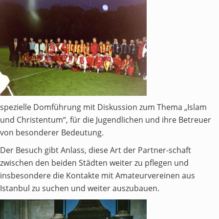
spezielle Domführung mit Diskussion zum Thema „Islam
und Christentum“, für die Jugendlichen und ihre Betreuer
von besonderer Bedeutung.
Der Besuch gibt Anlass, diese Art der Partner-schaft
zwischen den beiden Städten weiter zu pflegen und
insbesondere die Kontakte mit Amateurvereinen aus
Istanbul zu suchen und weiter auszubauen.