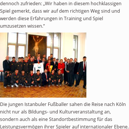
dennoch zufrieden: „Wir haben in diesem hochklassigen
Spiel gemerkt, dass wir auf dem richtigen Weg sind und
werden diese Erfahrungen in Training und Spiel
umzusetzen wissen.“
Die jungen Istanbuler Fußballer sahen die Reise nach Köln
nicht nur als Bildungs- und Kulturveranstaltung an,
sondern auch als eine Standortbestimmung für das
Leistungsvermögen ihrer Spieler auf internationaler Ebene.