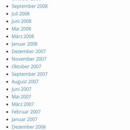
September 2008
Juli 2008
Juni 2008
Mai 2008
März 2008
Januar 2008
Dezember 2007
November 2007
Oktober 2007
September 2007
August 2007
Juni 2007
Mai 2007
März 2007
Februar 2007
Januar 2007
Dezember 2006