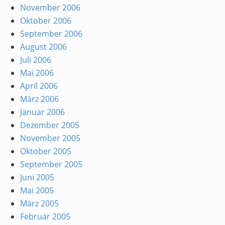
November 2006
Oktober 2006
September 2006
August 2006
Juli 2006
Mai 2006
April 2006
März 2006
Januar 2006
Dezember 2005
November 2005
Oktober 2005
September 2005
Juni 2005
Mai 2005
März 2005
Februar 2005