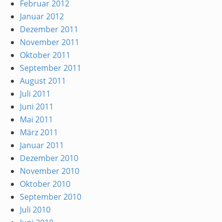
Februar 2012
Januar 2012
Dezember 2011
November 2011
Oktober 2011
September 2011
August 2011
Juli 2011
Juni 2011
Mai 2011
März 2011
Januar 2011
Dezember 2010
November 2010
Oktober 2010
September 2010
Juli 2010