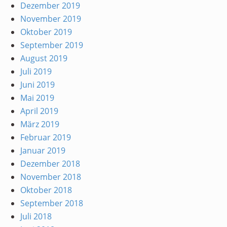
Dezember 2019
November 2019
Oktober 2019
September 2019
August 2019
Juli 2019
Juni 2019
Mai 2019
April 2019
März 2019
Februar 2019
Januar 2019
Dezember 2018
November 2018
Oktober 2018
September 2018
Juli 2018