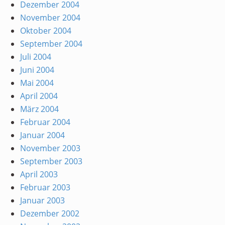
Dezember 2004
November 2004
Oktober 2004
September 2004
Juli 2004
Juni 2004
Mai 2004
April 2004
März 2004
Februar 2004
Januar 2004
November 2003
September 2003
April 2003
Februar 2003
Januar 2003
Dezember 2002