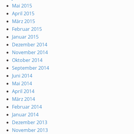
Mai 2015
April 2015
März 2015
Februar 2015
Januar 2015
Dezember 2014
November 2014
Oktober 2014
September 2014
Juni 2014
Mai 2014
April 2014
März 2014
Februar 2014
Januar 2014
Dezember 2013
November 2013