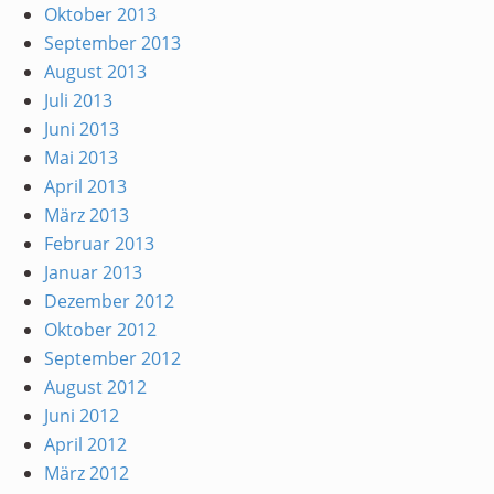
Oktober 2013
September 2013
August 2013
Juli 2013
Juni 2013
Mai 2013
April 2013
März 2013
Februar 2013
Januar 2013
Dezember 2012
Oktober 2012
September 2012
August 2012
Juni 2012
April 2012
März 2012