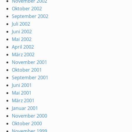
November 2002
Oktober 2002
September 2002
Juli 2002
Juni 2002
Mai 2002
April 2002
März 2002
November 2001
Oktober 2001
September 2001
Juni 2001
Mai 2001
März 2001
Januar 2001
November 2000
Oktober 2000
November 1999