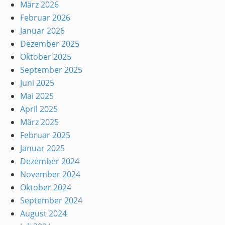
März 2026
Februar 2026
Januar 2026
Dezember 2025
Oktober 2025
September 2025
Juni 2025
Mai 2025
April 2025
März 2025
Februar 2025
Januar 2025
Dezember 2024
November 2024
Oktober 2024
September 2024
August 2024