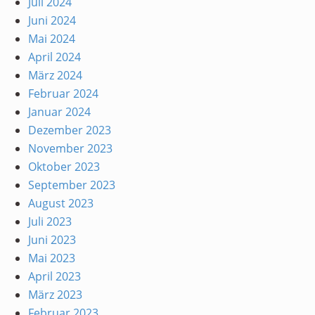
Juli 2024
Juni 2024
Mai 2024
April 2024
März 2024
Februar 2024
Januar 2024
Dezember 2023
November 2023
Oktober 2023
September 2023
August 2023
Juli 2023
Juni 2023
Mai 2023
April 2023
März 2023
Februar 2023