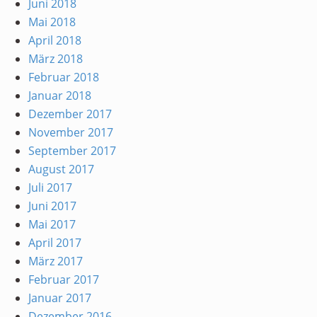
Juni 2018
Mai 2018
April 2018
März 2018
Februar 2018
Januar 2018
Dezember 2017
November 2017
September 2017
August 2017
Juli 2017
Juni 2017
Mai 2017
April 2017
März 2017
Februar 2017
Januar 2017
Dezember 2016