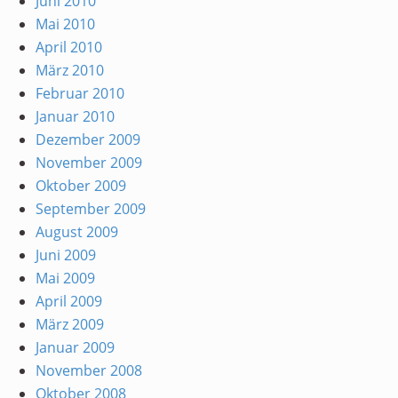
Juni 2010
Mai 2010
April 2010
März 2010
Februar 2010
Januar 2010
Dezember 2009
November 2009
Oktober 2009
September 2009
August 2009
Juni 2009
Mai 2009
April 2009
März 2009
Januar 2009
November 2008
Oktober 2008