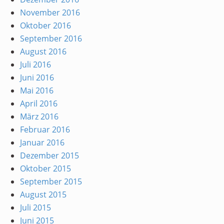
November 2016
Oktober 2016
September 2016
August 2016
Juli 2016
Juni 2016
Mai 2016
April 2016
März 2016
Februar 2016
Januar 2016
Dezember 2015
Oktober 2015
September 2015
August 2015
Juli 2015
Juni 2015