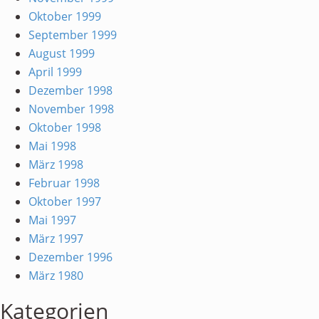
Oktober 1999
September 1999
August 1999
April 1999
Dezember 1998
November 1998
Oktober 1998
Mai 1998
März 1998
Februar 1998
Oktober 1997
Mai 1997
März 1997
Dezember 1996
März 1980
Kategorien