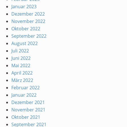
Januar 2023
Dezember 2022
November 2022
Oktober 2022
September 2022
August 2022
Juli 2022
Juni 2022
Mai 2022
April 2022
März 2022
Februar 2022
Januar 2022
Dezember 2021
November 2021
Oktober 2021
September 2021