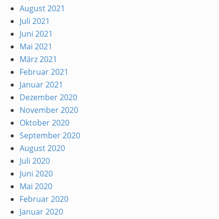
August 2021
Juli 2021
Juni 2021
Mai 2021
März 2021
Februar 2021
Januar 2021
Dezember 2020
November 2020
Oktober 2020
September 2020
August 2020
Juli 2020
Juni 2020
Mai 2020
Februar 2020
Januar 2020