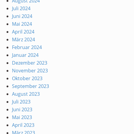
August 2024
Juli 2024
Juni 2024
Mai 2024
April 2024
März 2024
Februar 2024
Januar 2024
Dezember 2023
November 2023
Oktober 2023
September 2023
August 2023
Juli 2023
Juni 2023
Mai 2023
April 2023
März 2023