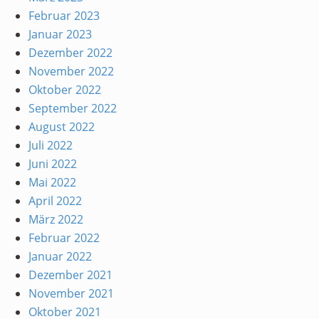
Februar 2023
Januar 2023
Dezember 2022
November 2022
Oktober 2022
September 2022
August 2022
Juli 2022
Juni 2022
Mai 2022
April 2022
März 2022
Februar 2022
Januar 2022
Dezember 2021
November 2021
Oktober 2021