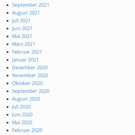
September 2021
August 2021
Juli 2021
Juni 2021
Mai 2021
März 2021
Februar 2021
Januar 2021
Dezember 2020
November 2020
Oktober 2020
September 2020
August 2020
Juli 2020
Juni 2020
Mai 2020
Februar 2020