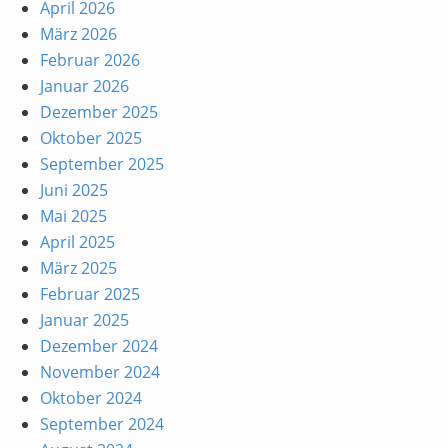
April 2026
März 2026
Februar 2026
Januar 2026
Dezember 2025
Oktober 2025
September 2025
Juni 2025
Mai 2025
April 2025
März 2025
Februar 2025
Januar 2025
Dezember 2024
November 2024
Oktober 2024
September 2024