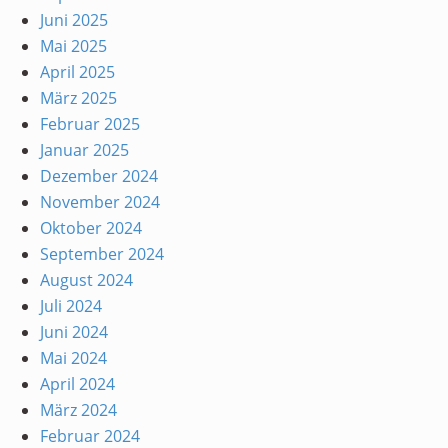
Juni 2025
Mai 2025
April 2025
März 2025
Februar 2025
Januar 2025
Dezember 2024
November 2024
Oktober 2024
September 2024
August 2024
Juli 2024
Juni 2024
Mai 2024
April 2024
März 2024
Februar 2024