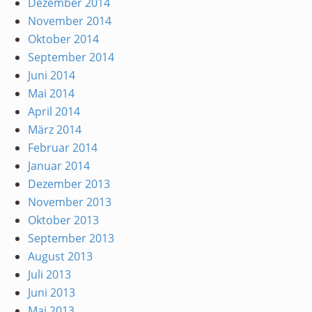
Dezember 2014
November 2014
Oktober 2014
September 2014
Juni 2014
Mai 2014
April 2014
März 2014
Februar 2014
Januar 2014
Dezember 2013
November 2013
Oktober 2013
September 2013
August 2013
Juli 2013
Juni 2013
Mai 2013