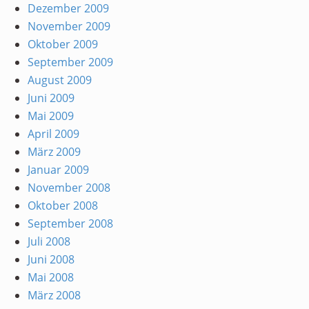
Dezember 2009
November 2009
Oktober 2009
September 2009
August 2009
Juni 2009
Mai 2009
April 2009
März 2009
Januar 2009
November 2008
Oktober 2008
September 2008
Juli 2008
Juni 2008
Mai 2008
März 2008