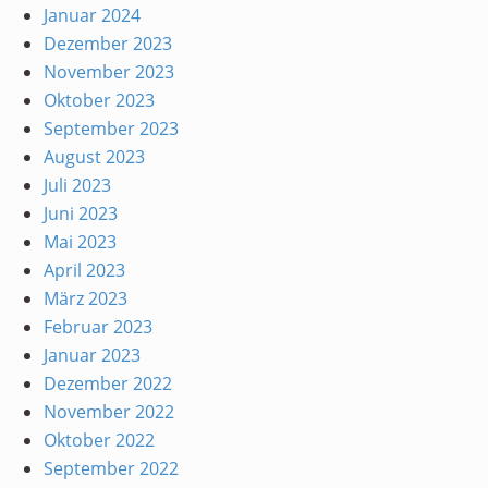
Januar 2024
Dezember 2023
November 2023
Oktober 2023
September 2023
August 2023
Juli 2023
Juni 2023
Mai 2023
April 2023
März 2023
Februar 2023
Januar 2023
Dezember 2022
November 2022
Oktober 2022
September 2022