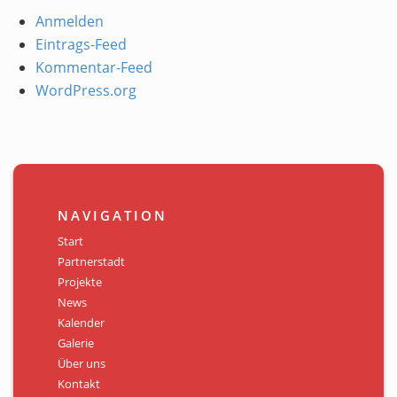
Anmelden
Eintrags-Feed
Kommentar-Feed
WordPress.org
NAVIGATION
Start
Partnerstadt
Projekte
News
Kalender
Galerie
Über uns
Kontakt