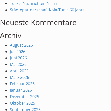
Türkei Nachrichten Nr. 77
Städtepartnerschaft Köln-Tunis 60 Jahre
Neueste Kommentare
Archiv
August 2026
Juli 2026
Juni 2026
Mai 2026
April 2026
März 2026
Februar 2026
Januar 2026
Dezember 2025
Oktober 2025
September 2025