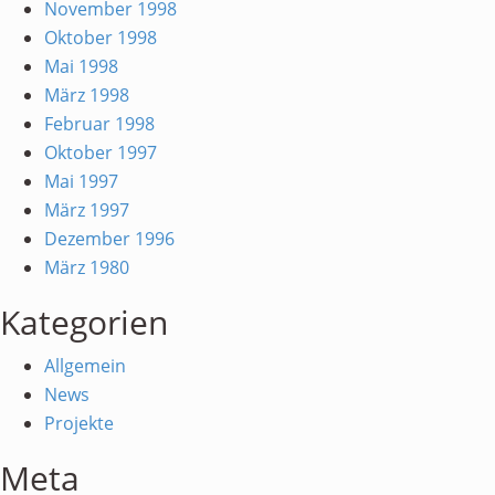
November 1998
Oktober 1998
Mai 1998
März 1998
Februar 1998
Oktober 1997
Mai 1997
März 1997
Dezember 1996
März 1980
Kategorien
Allgemein
News
Projekte
Meta