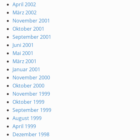
April 2002
März 2002
November 2001
Oktober 2001
September 2001
Juni 2001
Mai 2001
März 2001
Januar 2001
November 2000
Oktober 2000
November 1999
Oktober 1999
September 1999
August 1999
April 1999
Dezember 1998