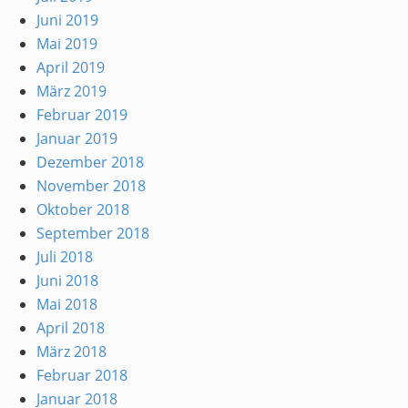
Juni 2019
Mai 2019
April 2019
März 2019
Februar 2019
Januar 2019
Dezember 2018
November 2018
Oktober 2018
September 2018
Juli 2018
Juni 2018
Mai 2018
April 2018
März 2018
Februar 2018
Januar 2018