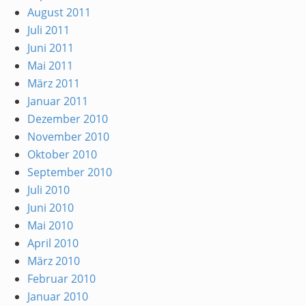
August 2011
Juli 2011
Juni 2011
Mai 2011
März 2011
Januar 2011
Dezember 2010
November 2010
Oktober 2010
September 2010
Juli 2010
Juni 2010
Mai 2010
April 2010
März 2010
Februar 2010
Januar 2010