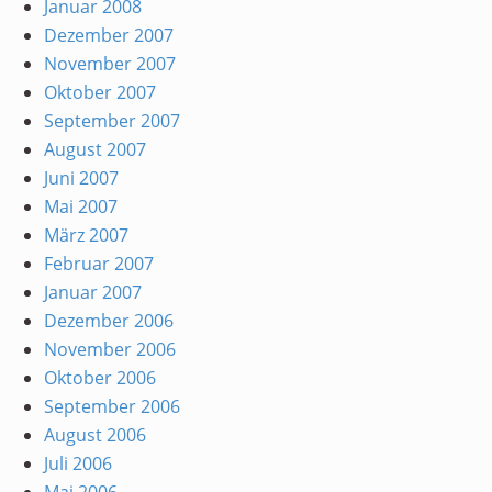
Januar 2008
Dezember 2007
November 2007
Oktober 2007
September 2007
August 2007
Juni 2007
Mai 2007
März 2007
Februar 2007
Januar 2007
Dezember 2006
November 2006
Oktober 2006
September 2006
August 2006
Juli 2006