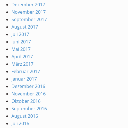
Dezember 2017
November 2017
September 2017
August 2017
Juli 2017
Juni 2017
Mai 2017
April 2017
März 2017
Februar 2017
Januar 2017
Dezember 2016
November 2016
Oktober 2016
September 2016
August 2016
Juli 2016