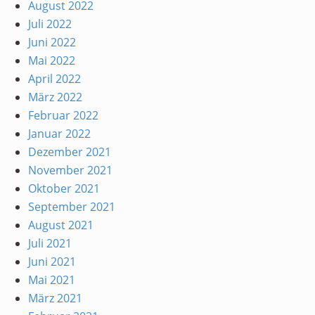
August 2022
Juli 2022
Juni 2022
Mai 2022
April 2022
März 2022
Februar 2022
Januar 2022
Dezember 2021
November 2021
Oktober 2021
September 2021
August 2021
Juli 2021
Juni 2021
Mai 2021
März 2021