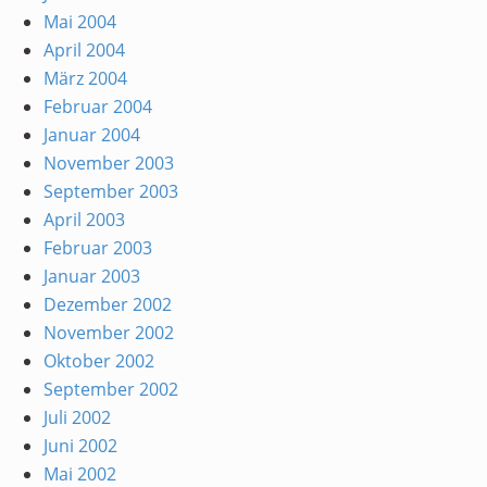
Mai 2004
April 2004
März 2004
Februar 2004
Januar 2004
November 2003
September 2003
April 2003
Februar 2003
Januar 2003
Dezember 2002
November 2002
Oktober 2002
September 2002
Juli 2002
Juni 2002
Mai 2002