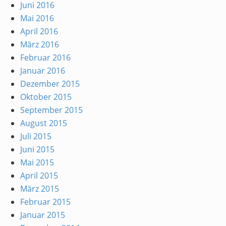
Juni 2016
Mai 2016
April 2016
März 2016
Februar 2016
Januar 2016
Dezember 2015
Oktober 2015
September 2015
August 2015
Juli 2015
Juni 2015
Mai 2015
April 2015
März 2015
Februar 2015
Januar 2015