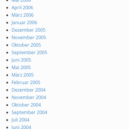
Mai 2006
April 2006
März 2006
Januar 2006
Dezember 2005
November 2005
Oktober 2005
September 2005
Juni 2005
Mai 2005
März 2005
Februar 2005
Dezember 2004
November 2004
Oktober 2004
September 2004
Juli 2004
Juni 2004