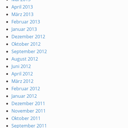
April 2013
März 2013
Februar 2013
Januar 2013
Dezember 2012
Oktober 2012
September 2012
August 2012
Juni 2012
April 2012
März 2012
Februar 2012
Januar 2012
Dezember 2011
November 2011
Oktober 2011
September 2011