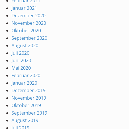
Februar 2021
Januar 2021
Dezember 2020
November 2020
Oktober 2020
September 2020
August 2020
Juli 2020
Juni 2020
Mai 2020
Februar 2020
Januar 2020
Dezember 2019
November 2019
Oktober 2019
September 2019
August 2019
Juli 2019