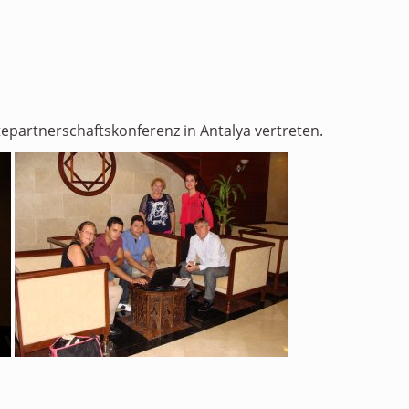
tepartnerschaftskonferenz in Antalya vertreten.