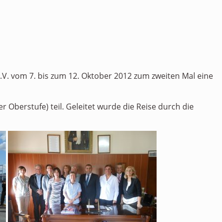
.V. vom 7. bis zum 12. Oktober 2012 zum zweiten Mal eine
berstufe) teil. Geleitet wurde die Reise durch die