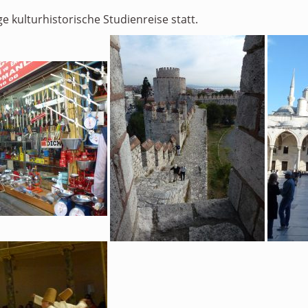
e kulturhistorische Studienreise statt.