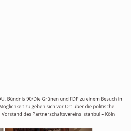
 CDU, Bündnis 90/Die Grünen und FDP zu einem Besuch in
Möglichkeit zu geben sich vor Ort über die politische
 Vorstand des Partnerschaftsvereins Istanbul – Köln