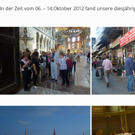
In der Zeit vom 06. – 14.Oktober 2012 fand unsere diesjährig