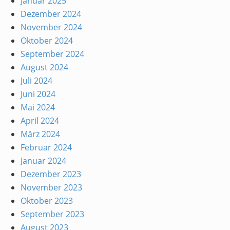
Januar 2025
Dezember 2024
November 2024
Oktober 2024
September 2024
August 2024
Juli 2024
Juni 2024
Mai 2024
April 2024
März 2024
Februar 2024
Januar 2024
Dezember 2023
November 2023
Oktober 2023
September 2023
August 2023