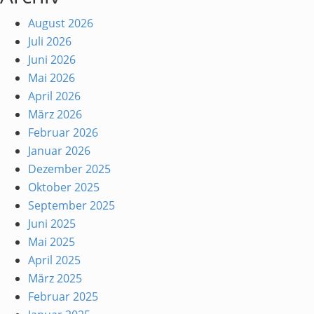
August 2026
Juli 2026
Juni 2026
Mai 2026
April 2026
März 2026
Februar 2026
Januar 2026
Dezember 2025
Oktober 2025
September 2025
Juni 2025
Mai 2025
April 2025
März 2025
Februar 2025