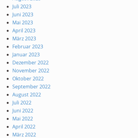
Juli 2023
Juni 2023
Mai 2023
April 2023
März 2023
Februar 2023
Januar 2023
Dezember 2022
November 2022
Oktober 2022
September 2022
August 2022
Juli 2022
Juni 2022
Mai 2022
April 2022
März 2022