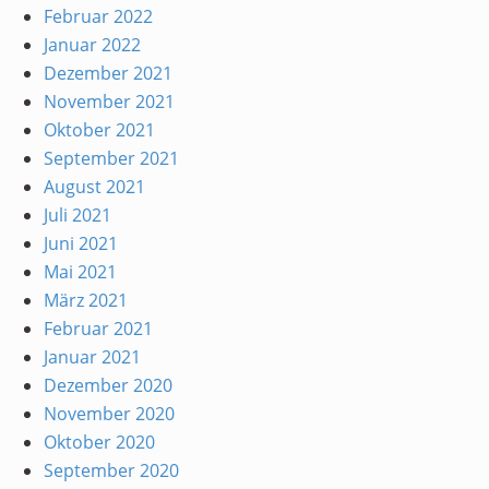
Februar 2022
Januar 2022
Dezember 2021
November 2021
Oktober 2021
September 2021
August 2021
Juli 2021
Juni 2021
Mai 2021
März 2021
Februar 2021
Januar 2021
Dezember 2020
November 2020
Oktober 2020
September 2020