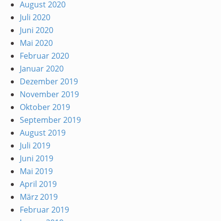
August 2020
Juli 2020
Juni 2020
Mai 2020
Februar 2020
Januar 2020
Dezember 2019
November 2019
Oktober 2019
September 2019
August 2019
Juli 2019
Juni 2019
Mai 2019
April 2019
März 2019
Februar 2019